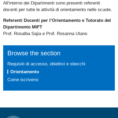
All'interno dei Dipartimenti sono presenti referenti
docenti per tutte le attività di orientamento nelle scuole.
Referenti Docenti per l’Orientamento e Tutorato del
Dipartimento MIFT
Prof.
Rosalba Sajia e Prof. Rosanna Utano
Browse the section
Requisiti di accesso, obiettivi e sbocchi
Orientamento
Come iscriversi