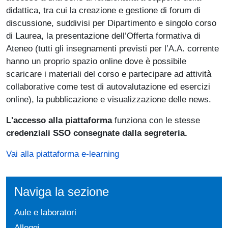
didattica, tra cui la creazione e gestione di forum di
discussione, suddivisi per Dipartimento e singolo corso
di Laurea, la presentazione dell’Offerta formativa di
Ateneo (tutti gli insegnamenti previsti per l’A.A. corrente
hanno un proprio spazio online dove è possibile
scaricare i materiali del corso e partecipare ad attività
collaborative come test di autovalutazione ed esercizi
online), la pubblicazione e visualizzazione delle news.
L'accesso alla piattaforma
funziona con le stesse
credenziali SSO consegnate dalla segreteria.
Vai alla piattaforma e-learning
Naviga la sezione
Aule e laboratori
Alloggi